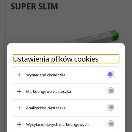
SUPER SLIM
Ustawienia plików cookies
Wymagane ciasteczka
Marketingowe ciasteczka
Analityczne ciasteczka
Wysyłanie danych marketingowych