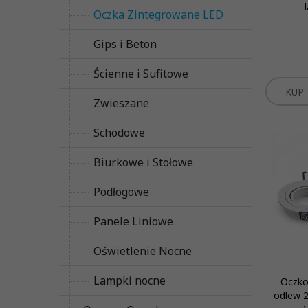
Oczka Zintegrowane LED
Gips i Beton
Ścienne i Sufitowe
KUP 
Zwieszane
Schodowe
Biurkowe i Stołowe
Podłogowe
Panele Liniowe
Oświetlenie Nocne
Lampki nocne
Oczko
odlew 2