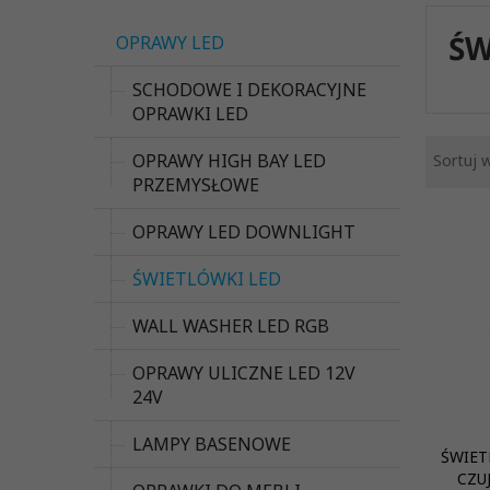
ŚW
OPRAWY LED
SCHODOWE I DEKORACYJNE
OPRAWKI LED
OPRAWY HIGH BAY LED
Sortuj 
PRZEMYSŁOWE
OPRAWY LED DOWNLIGHT
ŚWIETLÓWKI LED
WALL WASHER LED RGB
OPRAWY ULICZNE LED 12V
24V
LAMPY BASENOWE
ŚWIET
CZU