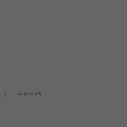
Zapisz się