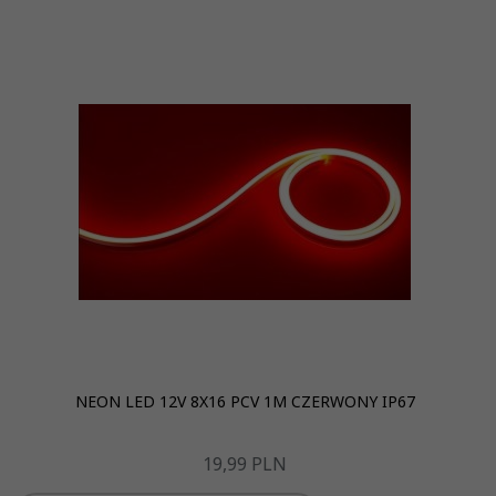
NEON LED 12V 8X16 PCV 1M CZERWONY IP67
19,
99
PLN