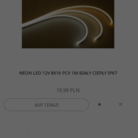
NEON LED 12V 8X16 PCV 1M BIAŁY CIEPŁY IP67
19,
99
PLN
KUP TERAZ!