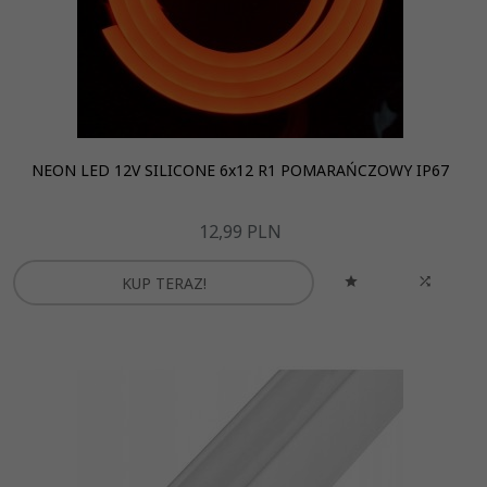
NEON LED 12V SILICONE 6x12 R1 POMARAŃCZOWY IP67
12,
99
PLN
KUP TERAZ!