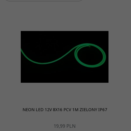
NEON LED 12V 8X16 PCV 1M ZIELONY IP67
19,
99
PLN