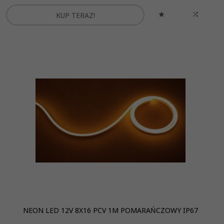
KUP TERAZ!
NEON LED 12V 8X16 PCV 1M POMARAŃCZOWY IP67