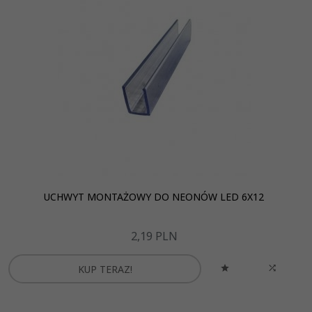
UCHWYT MONTAŻOWY DO NEONÓW LED 6X12
2,
19
PLN
KUP TERAZ!