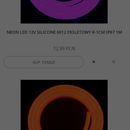
NEON LED 12V SILICONE 6X12 FIOLETOWY R-1CM IP67 1M
12,
99
PLN
KUP TERAZ!