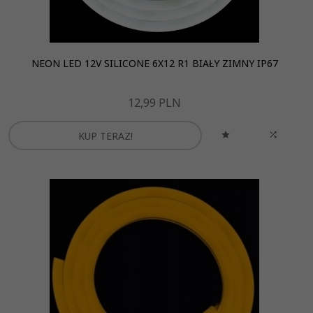
NEON LED 12V SILICONE 6X12 R1 BIAŁY ZIMNY IP67
12,
99
PLN
KUP TERAZ!