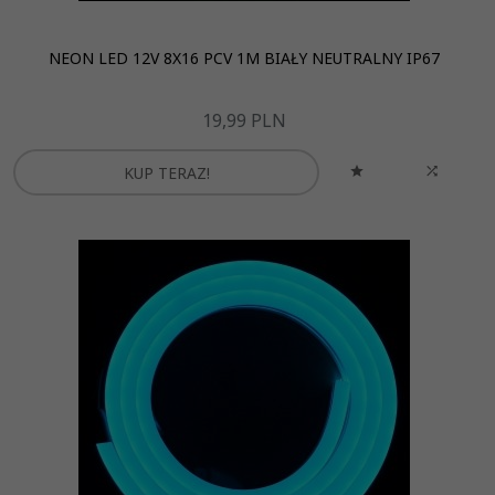
NEON LED 12V 8X16 PCV 1M BIAŁY NEUTRALNY IP67
19,
99
PLN
KUP TERAZ!