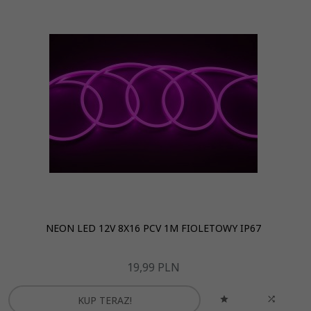
NEON LED 12V 8X16 PCV 1M FIOLETOWY IP67
19,
99
PLN
KUP TERAZ!