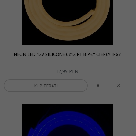
NEON LED 12V SILICONE 6x12 R1 BIAŁY CIEPŁY IP67
12,
99
PLN
KUP TERAZ!