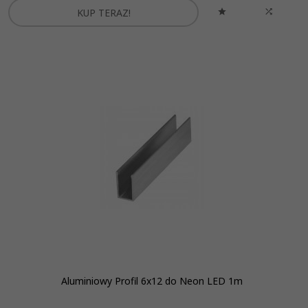
KUP TERAZ!
Aluminiowy Profil 6x12 do Neon LED 1m