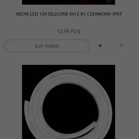
NEON LED 12V SILICONE 6x12 R1 CZERWONY IP67
12,
99
PLN
KUP TERAZ!