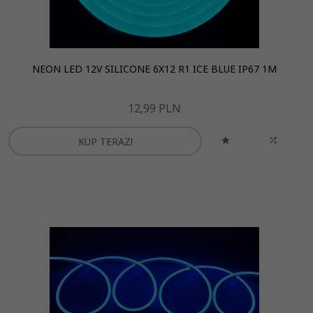
NEON LED 12V SILICONE 6X12 R1 ICE BLUE IP67 1M
12,
99
PLN
KUP TERAZ!