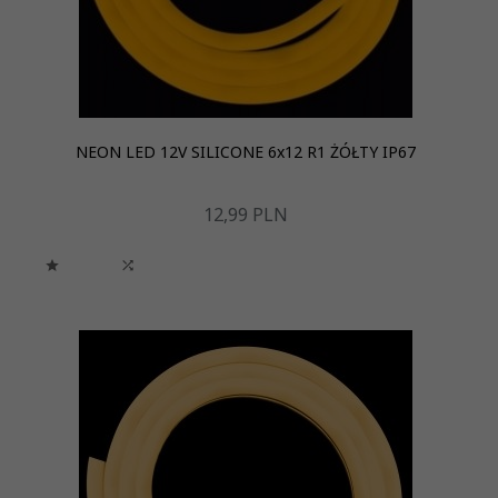
NEON LED 12V SILICONE 6x12 R1 ŻÓŁTY IP67
12,
99
PLN