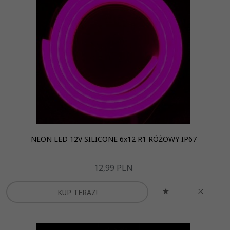
NEON LED 12V SILICONE 6x12 R1 RÓŻOWY IP67
12,
99
PLN
KUP TERAZ!