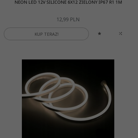
NEON LED 12V SILICONE 6X12 ZIELONY IP67 R1 1M
12,
99
PLN
KUP TERAZ!