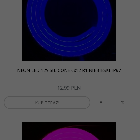
NEON LED 12V SILICONE 6x12 R1 NIEBIESKI IP67
12,
99
PLN
KUP TERAZ!