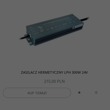
ZASILACZ HERMETYCZNY LPH 300W 24V
215,
00
PLN
KUP TERAZ!