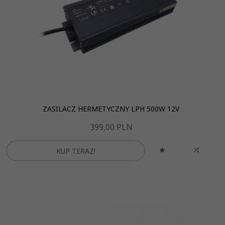
ZASILACZ HERMETYCZNY LPH 500W 12V
399,
00
PLN
KUP TERAZ!