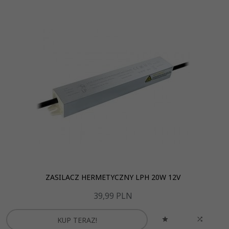
ZASILACZ HERMETYCZNY LPH 20W 12V
39,
99
PLN
KUP TERAZ!