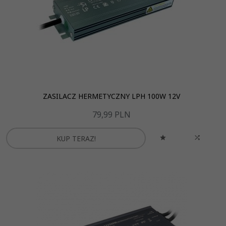
ZASILACZ HERMETYCZNY LPH 100W 12V
79,
99
PLN
KUP TERAZ!