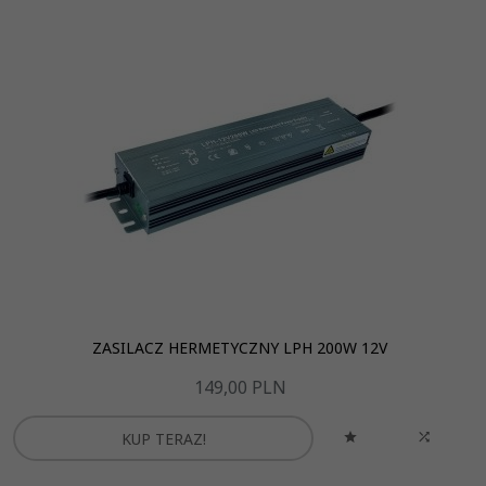
ZASILACZ HERMETYCZNY LPH 200W 12V
149,
00
PLN
KUP TERAZ!