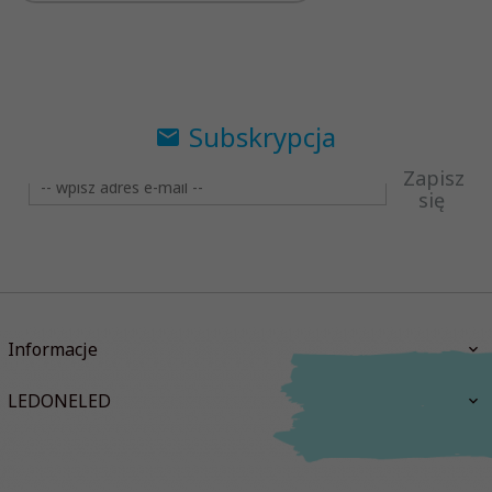
Subskrypcja
Zapisz
się
Informacje
LEDONELED