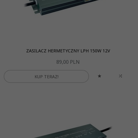
ZASILACZ HERMETYCZNY LPH 150W 12V
89,
00
PLN
KUP TERAZ!