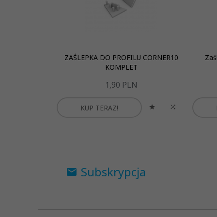
ZAŚLEPKA DO PROFILU CORNER10
Zaś
KOMPLET
1,
90
PLN
KUP TERAZ!
Subskrypcja