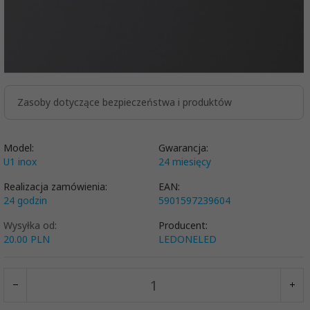
Zasoby dotyczące bezpieczeństwa i produktów
Model:
Gwarancja:
U1 inox
24 miesięcy
Realizacja zamówienia:
EAN:
24 godzin
5901597239604
Wysyłka od:
Producent:
20.00 PLN
LEDONELED