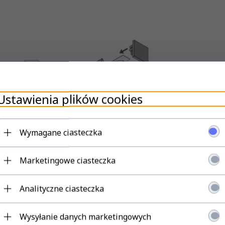
Ustawienia plików cookies
Wymagane ciasteczka
Marketingowe ciasteczka
Analityczne ciasteczka
Wysyłanie danych marketingowych