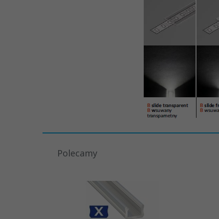
Polecamy