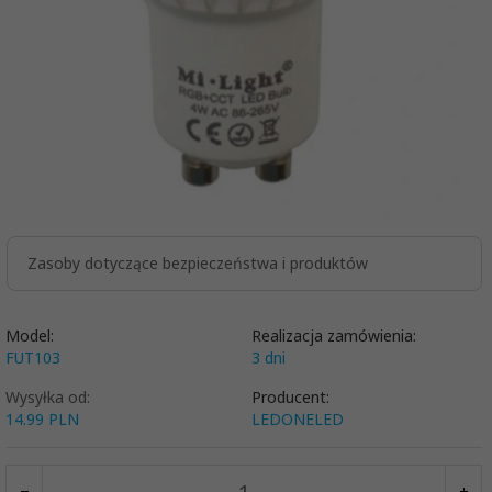
Zasoby dotyczące bezpieczeństwa i produktów
Model:
Realizacja zamówienia:
FUT103
3 dni
Wysyłka od:
Producent:
14.99 PLN
LEDONELED