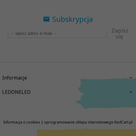
Subskrypcja
Zapisz
się
Informacje
LEDONELED
Informacja o cookies
|
oprogramowanie sklepu internetowego
RedCart.pl