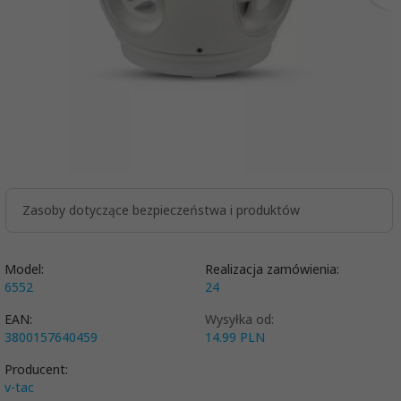
Zasoby dotyczące bezpieczeństwa i produktów
Model:
Realizacja zamówienia:
6552
24
EAN:
Wysyłka od:
3800157640459
14.99 PLN
Producent:
v-tac