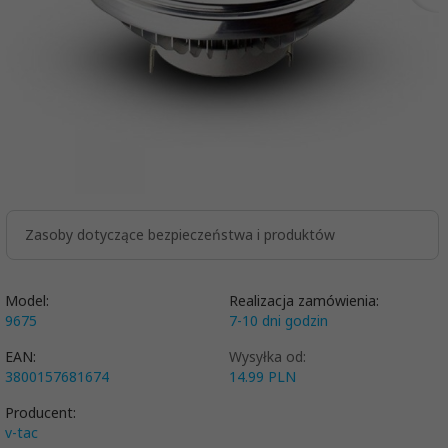
Zasoby dotyczące bezpieczeństwa i produktów
Model:
Realizacja zamówienia:
9675
7-10 dni godzin
EAN:
Wysyłka od:
3800157681674
14.99 PLN
Producent:
v-tac