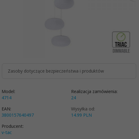
Zasoby dotyczące bezpieczeństwa i produktów
Model:
Realizacja zamówienia:
4714
24
EAN:
Wysyłka od:
3800157640497
14.99 PLN
Producent:
v-tac