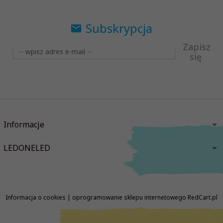
Subskrypcja
Zapisz
się
Informacje
LEDONELED
Informacja o cookies
|
oprogramowanie sklepu internetowego
RedCart.pl