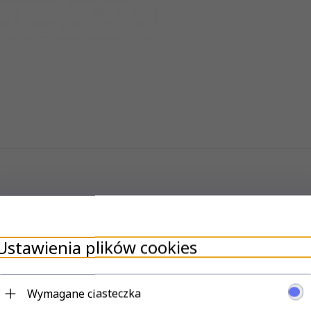
Ustawienia plików cookies
Wymagane ciasteczka