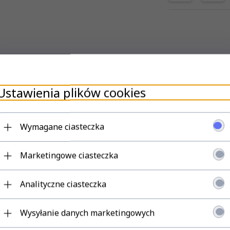
Ustawienia plików cookies
Wymagane ciasteczka
Marketingowe ciasteczka
Analityczne ciasteczka
Wysyłanie danych marketingowych